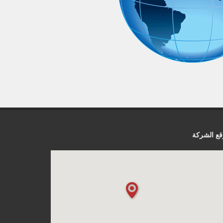
ع الشركة