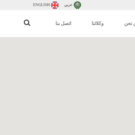
عربي
ENGLISH
 نحن
وكلائنا
اتصل بنا