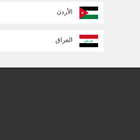
الأردن
العراق