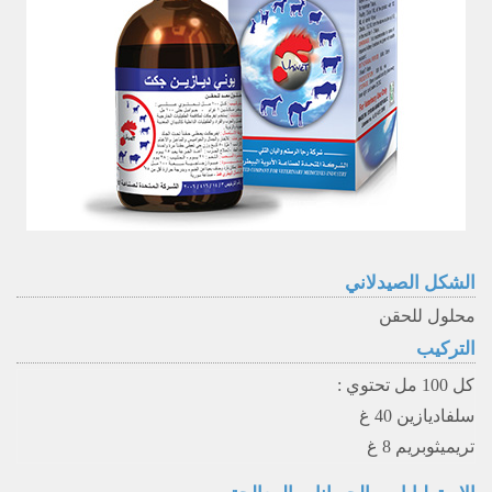
الشكل الصيدلاني
محلول للحقن
التركيب
كل 100 مل تحتوي :
سلفاديازين 40 غ
تريميثوبريم 8 غ