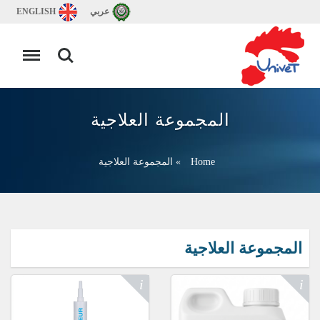
عربي
ENGLISH
المجموعة العلاجية
Home
»
المجموعة العلاجية
المجموعة العلاجية