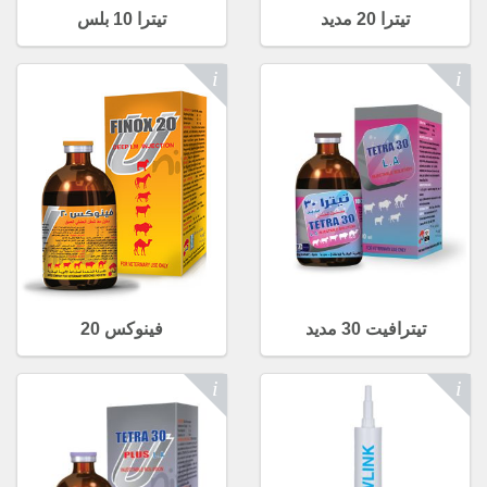
تيترا 20 مديد
تيترا 10 بلس
تيترافيت 30 مديد
فينوكس 20