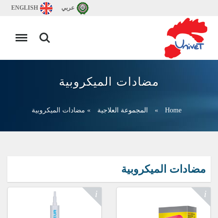
عربي
ENGLISH
مضادات الميكروبية
Home
»
المجموعة العلاجية
»
مضادات الميكروبية
مضادات الميكروبية