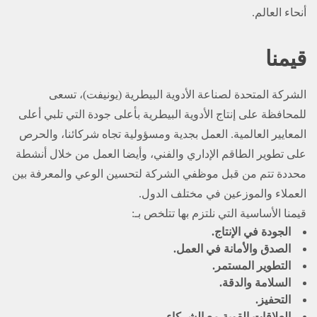
أنحاء العالم.
قيمنا
الشركة المتحدة لصناعة الأدوية البيطرية (يونيفت)، تسعى
للمحافظة على إنتاج الأدوية البيطرية بأعلى جودة التي تلبي أعلى
المعايير العالمية. العمل بجدية ومسؤولية تجاه شركائنا، والحرص
على تطوير الطاقم الإداري والفني، وأيضا العمل من خلال أنشطة
محددة تتم من قبل موظفي الشركة لتحسين الوعي والمعرفة بين
العملاء والموزعين في مختلف الدول.
قيمنا الأساسية التي نلتزم بها تتلخص بـ:
الجودة في الإنتاج
.
الصدق والأمانة في العمل
.
التطوير المستمر
.
السلامة والدقة
.
التحفيز
.
العلاقات القوية مع الشركاء
.