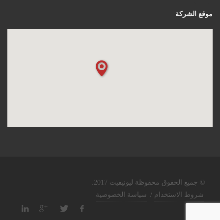
موقع الشركة
© جميع الحقوق محفوظة ليونيفيت 2017.
شروط الاستخدام
/
سياسة الخصوصية