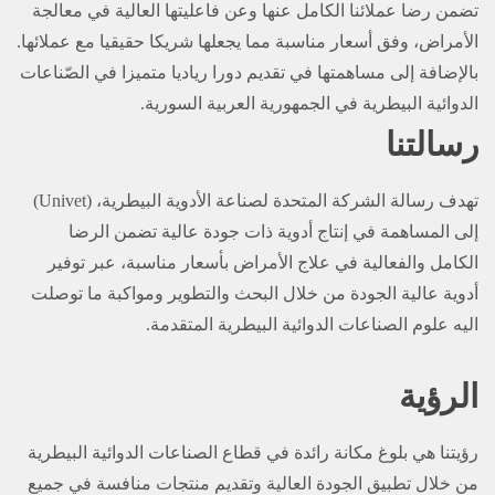
تضمن رضا عملائنا الكامل عنها وعن فاعليتها العالية في معالجة
الأمراض، وفق أسعار مناسبة مما يجعلها شريكا حقيقيا مع عملائها.
بالإضافة إلى مساهمتها في تقديم دورا رياديا متميزا في الصّناعات
الدوائية البيطرية في الجمهورية العربية السورية.
رسالتنا
تهدف رسالة الشركة المتحدة لصناعة الأدوية البيطرية، (Univet)
إلى المساهمة في إنتاج أدوية ذات جودة عالية تضمن الرضا
الكامل والفعالية في علاج الأمراض بأسعار مناسبة، عبر توفير
أدوية عالية الجودة من خلال البحث والتطوير ومواكبة ما توصلت
اليه علوم الصناعات الدوائية البيطرية المتقدمة.
الرؤية
رؤيتنا هي بلوغ مكانة رائدة في قطاع الصناعات الدوائية البيطرية
من خلال تطبيق الجودة العالية وتقديم منتجات منافسة في جميع