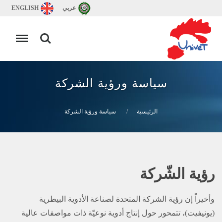
عربي
ENGLISH
سياسة ورؤية الشركة
الرئيسية
سياسة ورؤية الشركة
رؤية الشّركة
وأخيراً إن رؤية الشركة المتحدة لصناعة الأدوية البيطرية
(يونيفيت)، تتمحور حول إنتاج أدوية نوعيّة ذات مواصفات عالية